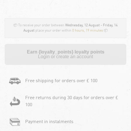
📦 To receive your order between
Wednesday, 12 August - Friday, 14
August
place your order within
0 hours, 19 minutes
📦
Earn {loyalty_points} loyalty points
Login or create an account
Free shipping for orders over £ 100
Free returns during 30 days for orders over £
100
Payment in instalments