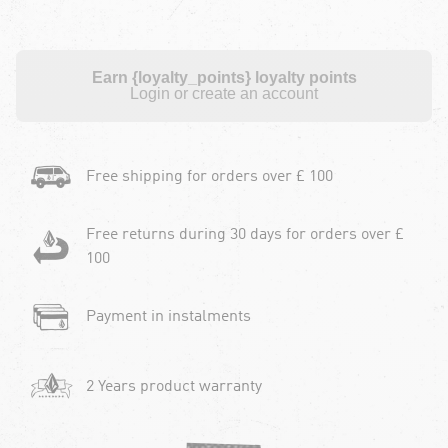
Earn {loyalty_points} loyalty points
Login or create an account
Free shipping for orders over £ 100
Free returns during 30 days for orders over £
100
Payment in instalments
2 Years product warranty