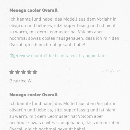
Meeega cooler Overall
Ich kannte (und habe) das Modell aus dem Vorjahr in
olivgrün und liebe es, sitzt super lässig und ist nicht
zu warm, mit dem Leomuster hat Volcom aber
nochmal sowas cooles rausgehauen, dass ich mir den
Overall gleich nochmal gekauft habe!
Review couldn't be translated. Try again later
28/11/2024
Beatrice W.
Meeega cooler Overall
Ich kannte (und habe) das Modell aus dem Vorjahr in
olivgrün und liebe es, sitzt super lässig und ist nicht
zu warm, mit dem Leomuster hat Volcom aber
nochmal sowas cooles rausgehauen, dass ich mir den
Overall gleich nochmal gekauft habe!