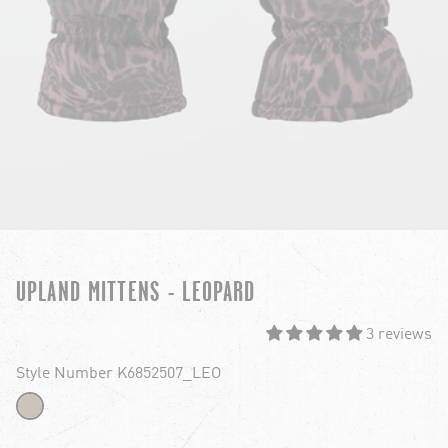
UPLAND MITTENS - LEOPARD
3 reviews
Style Number K6852507_LEO