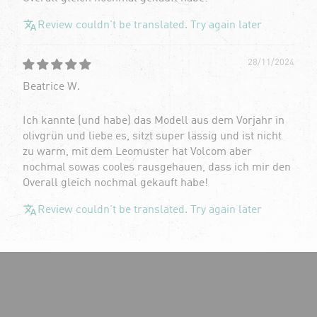
Review couldn't be translated. Try again later
28/11/2024
Beatrice W.
Ich kannte (und habe) das Modell aus dem Vorjahr in
olivgrün und liebe es, sitzt super lässig und ist nicht
zu warm, mit dem Leomuster hat Volcom aber
nochmal sowas cooles rausgehauen, dass ich mir den
Overall gleich nochmal gekauft habe!
Review couldn't be translated. Try again later